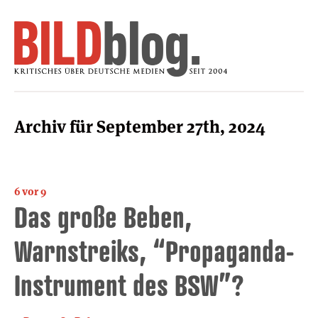
Archiv für September 27th, 2024
6 vor 9
Das große Beben,
Warnstreiks, “Propaganda-
Instrument des BSW”?