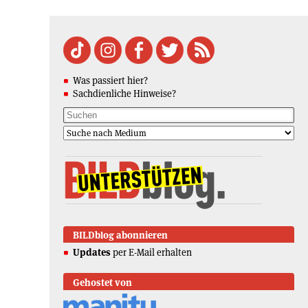
Was passiert hier?
Sachdienliche Hinweise?
BILDblog abonnieren
Updates
per E-Mail erhalten
Gehostet von