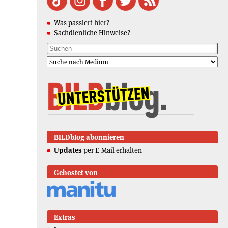
Was passiert hier?
Sachdienliche Hinweise?
BILDblog abonnieren
Updates
per E-Mail erhalten
Gehostet von
Extras