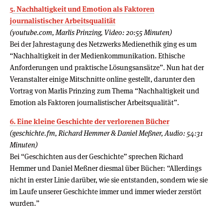
5. Nachhaltigkeit und Emotion als Faktoren
journalistischer Arbeitsqualität
(youtube.com, Marlis Prinzing, Video: 20:55 Minuten)
Bei der Jahrestagung des Netzwerks Medienethik ging es um
“Nachhaltigkeit in der Medienkommunikation. Ethische
Anforderungen und praktische Lösungsansätze”. Nun hat der
Veranstalter einige Mitschnitte online gestellt, darunter den
Vortrag von Marlis Prinzing zum Thema “Nachhaltigkeit und
Emotion als Faktoren journalistischer Arbeitsqualität”.
6. Eine kleine Geschichte der verlorenen Bücher
(geschichte.fm, Richard Hemmer & Daniel Meßner, Audio: 54:31
Minuten)
Bei “Geschichten aus der Geschichte” sprechen Richard
Hemmer und Daniel Meßner diesmal über Bücher: “Allerdings
nicht in erster Linie darüber, wie sie entstanden, sondern wie sie
im Laufe unserer Geschichte immer und immer wieder zerstört
wurden.”