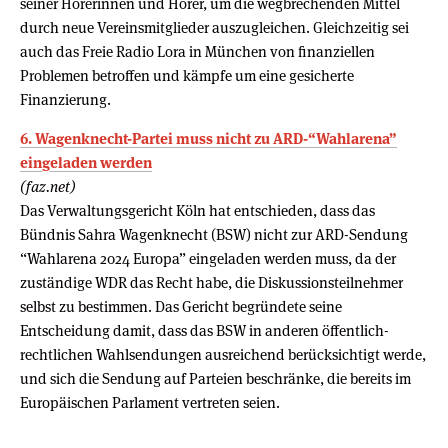
seiner Hörerinnen und Hörer, um die wegbrechenden Mittel
durch neue Vereinsmitglieder auszugleichen. Gleichzeitig sei
auch das Freie Radio Lora in München von finanziellen
Problemen betroffen und kämpfe um eine gesicherte
Finanzierung.
6. Wagenknecht-Partei muss nicht zu ARD-“Wahlarena”
eingeladen werden
(faz.net)
Das Verwaltungsgericht Köln hat entschieden, dass das
Bündnis Sahra Wagenknecht (BSW) nicht zur ARD-Sendung
“Wahlarena 2024 Europa” eingeladen werden muss, da der
zuständige WDR das Recht habe, die Diskussionsteilnehmer
selbst zu bestimmen. Das Gericht begründete seine
Entscheidung damit, dass das BSW in anderen öffentlich-
rechtlichen Wahlsendungen ausreichend berücksichtigt werde,
und sich die Sendung auf Parteien beschränke, die bereits im
Europäischen Parlament vertreten seien.