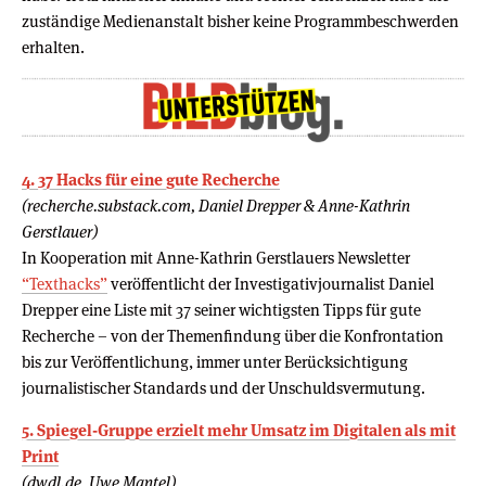
zuständige Medienanstalt bisher keine Programmbeschwerden
erhalten.
4. 37 Hacks für eine gute Recherche
(recherche.substack.com, Daniel Drepper & Anne-Kathrin
Gerstlauer)
In Kooperation mit Anne-Kathrin Gerstlauers Newsletter
“Texthacks”
veröffentlicht der Investigativjournalist Daniel
Drepper eine Liste mit 37 seiner wichtigsten Tipps für gute
Recherche – von der Themenfindung über die Konfrontation
bis zur Veröffentlichung, immer unter Berücksichtigung
journalistischer Standards und der Unschuldsvermutung.
5. Spiegel-Gruppe erzielt mehr Umsatz im Digitalen als mit
Print
(dwdl.de, Uwe Mantel)