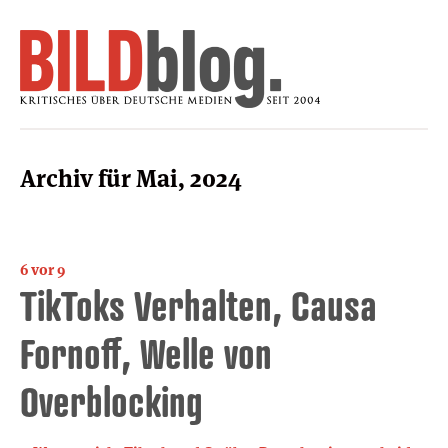
Archiv für Mai, 2024
6 vor 9
TikToks Verhalten, Causa
Fornoff, Welle von
Overblocking