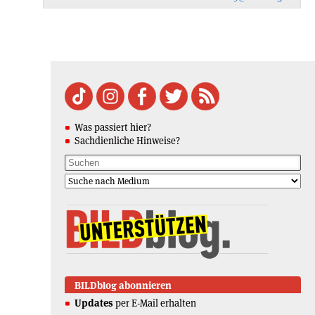
Was passiert hier?
Sachdienliche Hinweise?
BILDblog abonnieren
Updates
per E-Mail erhalten