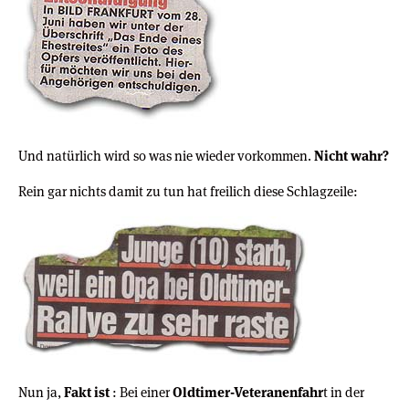
Und natürlich wird so was nie wieder vorkommen.
Nicht wahr?
Rein gar nichts damit zu tun hat freilich diese Schlagzeile:
Nun ja,
Fakt ist
: Bei einer
Oldtimer-Veteranenfahr
t in der