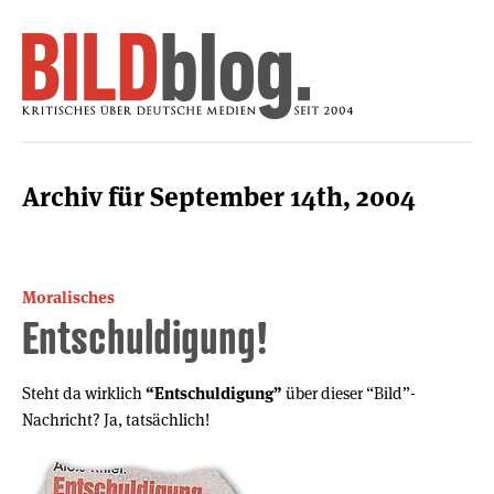
Archiv für September 14th, 2004
Moralisches
Entschuldigung!
Steht da wirklich
“Entschuldigung”
über dieser “Bild”-
Nachricht? Ja, tatsächlich!