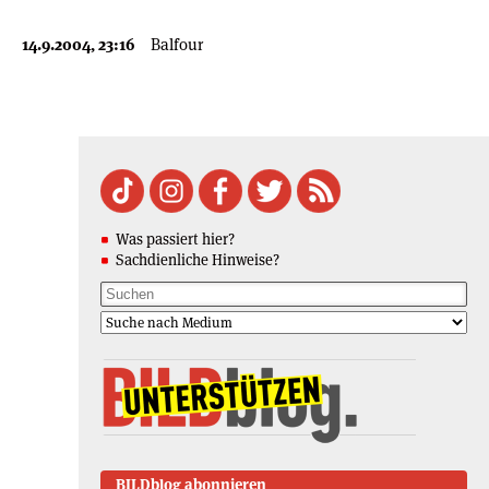
14.9.2004, 23:16
Balfour
Was passiert hier?
Sachdienliche Hinweise?
BILDblog abonnieren