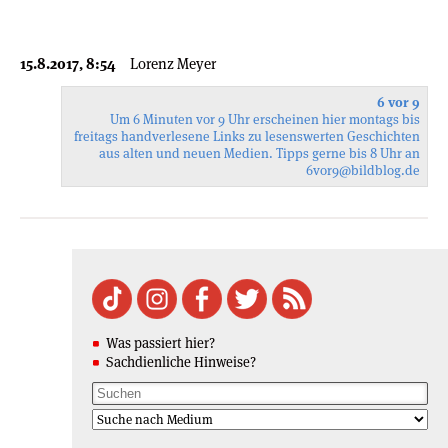
15.8.2017, 8:54
Lorenz Meyer
6 vor 9
Um 6 Minuten vor 9 Uhr erscheinen hier montags bis
freitags handverlesene Links zu lesenswerten Geschichten
aus alten und neuen Medien. Tipps gerne bis 8 Uhr an
6vor9
@bildblog.de
Was passiert hier?
Sachdienliche Hinweise?