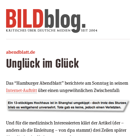
abendblatt.de
Unglück im Glück
Das “Hamburger Abendblatt” berichtete am Sonntag in seinem
Internet-Auftritt
über einen ungewöhnlichen Zwischenfall:
Und für die medizinisch Interessierten klärt der Artikel (der –
anders als die Einleitung – von dpa stammt) drei Zeilen später