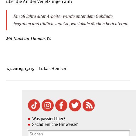
über die Art der Verletzungen auf:
Ein 28 Jahre alter Arbeiter wurde unter dem Gebäude
begraben und tödlich verletzt, wie lokale Medien berichteten.
Mit Dank an Thomas W.
1.7.2009, 15:15
Lukas Heinser
Was passiert hier?
Sachdienliche Hinweise?