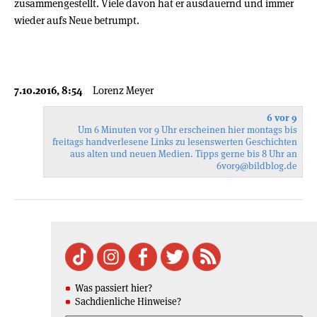
zusammengestellt. Viele davon hat er ausdauernd und immer
wieder aufs Neue betrumpt.
7.10.2016, 8:54
Lorenz Meyer
6 vor 9
Um 6 Minuten vor 9 Uhr erscheinen hier montags bis
freitags handverlesene Links zu lesenswerten Geschichten
aus alten und neuen Medien. Tipps gerne bis 8 Uhr an
6vor9
@bildblog.de
Was passiert hier?
Sachdienliche Hinweise?