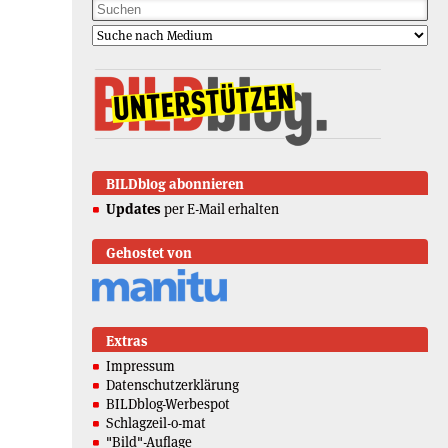
BILDblog abonnieren
Updates
per E-Mail erhalten
Gehostet von
Extras
Impressum
Datenschutzerklärung
BILDblog-Werbespot
Schlagzeil-o-mat
"Bild"-Auflage