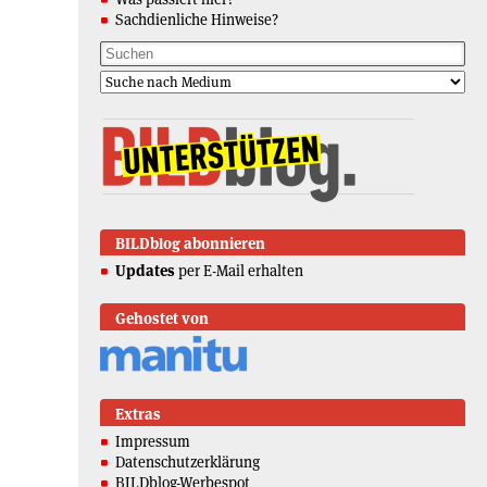
Sachdienliche Hinweise?
BILDblog abonnieren
Updates
per E-Mail erhalten
Gehostet von
Extras
Impressum
Datenschutzerklärung
BILDblog-Werbespot