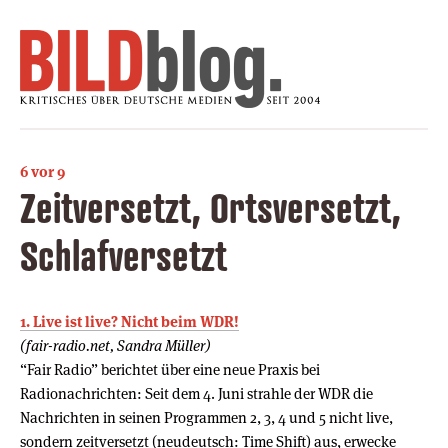
6 vor 9
Zeitversetzt, Ortsversetzt,
Schlafversetzt
1. Live ist live? Nicht beim WDR!
(fair-radio.net, Sandra Müller)
“Fair Radio” berichtet über eine neue Praxis bei
Radionachrichten: Seit dem 4. Juni strahle der WDR die
Nachrichten in seinen Programmen 2, 3, 4 und 5 nicht live,
sondern zeitversetzt (neudeutsch: Time Shift) aus, erwecke