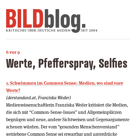
6 vor 9
Werte, Pfefferspray, Selfies
1. Schwimmen im Common Sense: Medien, wo sind eure
Werte?
(derstandard.at, Franziska Weder)
Medienwissenschaftlerin Franziska Weder kritisiert die Medien,
die sich mit “Common-Sense-Issues” und Allgemeinplätzen
begnügen und neue, andere Sichtweisen und Gegenargumente
scheuen würden. Der vom “gesunden Menschenverstand”
getriebene Common Sense sei erwartbar und unterdrücke