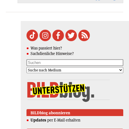
Was passiert hier?
Sachdienliche Hinweise?
BILDblog abonnieren
Updates
per E-Mail erhalten