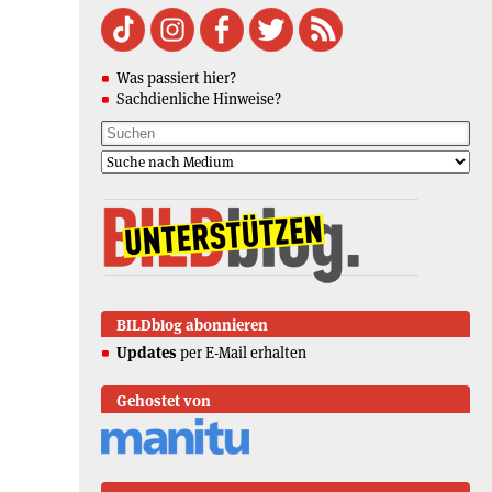
Was passiert hier?
Sachdienliche Hinweise?
BILDblog abonnieren
Updates
per E-Mail erhalten
Gehostet von