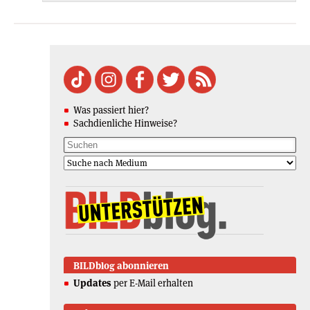
Was passiert hier?
Sachdienliche Hinweise?
BILDblog abonnieren
Updates
per E-Mail erhalten