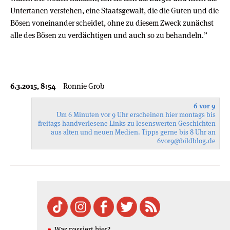
Untertanen verstehen, eine Staatsgewalt, die die Guten und die
Bösen voneinander scheidet, ohne zu diesem Zweck zunächst
alle des Bösen zu verdächtigen und auch so zu behandeln.”
6.3.2015, 8:54
Ronnie Grob
6 vor 9
Um 6 Minuten vor 9 Uhr erscheinen hier montags bis
freitags handverlesene Links zu lesenswerten Geschichten
aus alten und neuen Medien. Tipps gerne bis 8 Uhr an
6vor9
@bildblog.de
Was passiert hier?