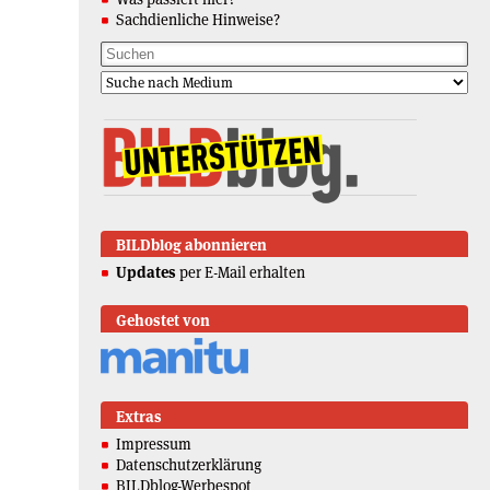
Sachdienliche Hinweise?
BILDblog abonnieren
Updates
per E-Mail erhalten
Gehostet von
Extras
Impressum
Datenschutzerklärung
BILDblog-Werbespot