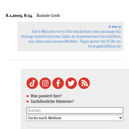
8.1.2009, 8:54
Ronnie Grob
6 vor 9
Um 6 Minuten vor 9 Uhr erscheinen hier montags bis
freitags handverlesene Links zu lesenswerten Geschichten
aus alten und neuen Medien. Tipps gerne bis 8 Uhr an
6vor9
@bildblog.de
Was passiert hier?
Sachdienliche Hinweise?