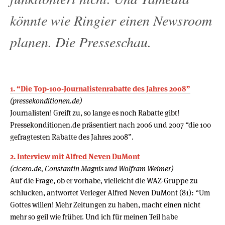
könnte wie Ringier einen Newsroom
planen. Die Presseschau.
1. “Die Top-100-Journalistenrabatte des Jahres 2008”
(pressekonditionen.de)
Journalisten! Greift zu, so lange es noch Rabatte gibt!
Pressekonditionen.de präsentiert nach 2006 und 2007 “die 100
gefragtesten Rabatte des Jahres 2008”.
2. Interview mit Alfred Neven DuMont
(cicero.de, Constantin Magnis und Wolfram Weimer)
Auf die Frage, ob er vorhabe, vielleicht die WAZ-Gruppe zu
schlucken, antwortet Verleger Alfred Neven DuMont (81): “Um
Gottes willen! Mehr Zeitungen zu haben, macht einen nicht
mehr so geil wie früher. Und ich für meinen Teil habe