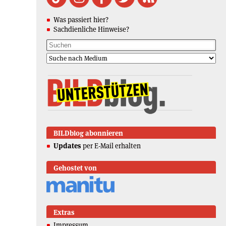
Was passiert hier?
Sachdienliche Hinweise?
BILDblog abonnieren
Updates
per E-Mail erhalten
Gehostet von
Extras
Impressum