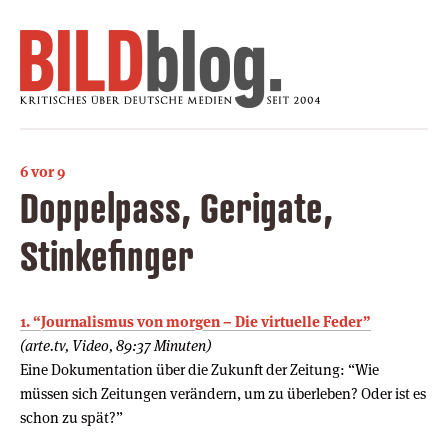
6 vor 9
Doppelpass, Gerigate,
Stinkefinger
1. “Journalismus von morgen – Die virtuelle Feder”
(arte.tv, Video, 89:37 Minuten)
Eine Dokumentation über die Zukunft der Zeitung: “Wie
müssen sich Zeitungen verändern, um zu überleben? Oder ist es
schon zu spät?”