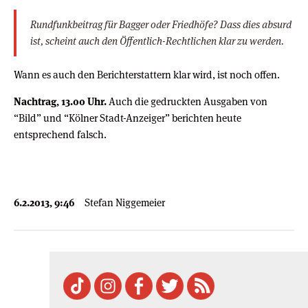
Rundfunkbeitrag für Bagger oder Friedhöfe? Dass dies absurd
ist, scheint auch den Öffentlich-Rechtlichen klar zu werden.
Wann es auch den Berichterstattern klar wird, ist noch offen.
Nachtrag, 13.00 Uhr.
Auch die gedruckten Ausgaben von
“Bild” und “Kölner Stadt-Anzeiger” berichten heute
entsprechend falsch.
6.2.2013, 9:46
Stefan Niggemeier