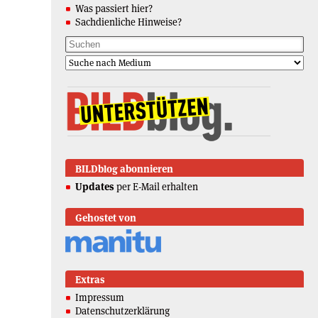
Was passiert hier?
Sachdienliche Hinweise?
BILDblog abonnieren
Updates
per E-Mail erhalten
Gehostet von
Extras
Impressum
Datenschutzerklärung