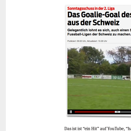
Das ist ist “ein Hit” auf YouTube, 