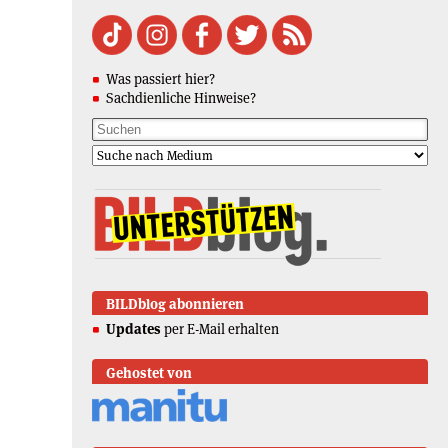
Was passiert hier?
Sachdienliche Hinweise?
BILDblog abonnieren
Updates
per E-Mail erhalten
Gehostet von