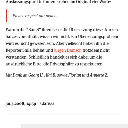
Auslassungspunkte finden, stehen im Original vier Worte:
Please respect our peace.
Warum die “BamS” ihren Leser die Übersetzung dieses kurzen
Satzes vorenthält, wissen wir nicht. Ein Übersetzungsproblem
wird es nicht gewesen sein. Aber vielleicht haben ihn die
Reporter Shila Behjat und
Jürgen Damsch
trotzdem nicht
verstanden. Schließlich handelt es sich dabei um die
ausdrückliche Bitte, die Privatsphäre zu respektieren.
Mit Dank an Georg H., Kai B. sowie Florian und Annette Z.
30.3.2008, 14:59
Clarissa