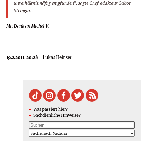
unverhältnismäßig empfunden”, sagte Chefredakteur Gabor
Steingart.
Mit Dank an Michel V.
19.2.2011, 20:28
Lukas Heinser
Was passiert hier?
Sachdienliche Hinweise?