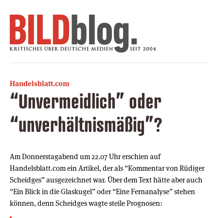
Handelsblatt.com
“Unvermeidlich” oder
“unverhältnismäßig”?
Am Donnerstagabend um 22.07 Uhr erschien auf
Handelsblatt.com ein Artikel, der als “Kommentar von Rüdiger
Scheidges” ausgezeichnet war. Über dem Text hätte aber auch
“Ein Blick in die Glaskugel” oder “Eine Fernanalyse” stehen
können, denn Scheidges wagte steile Prognosen: