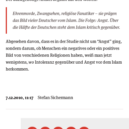
Ehrenmorde, Zwangsehen, religiöse Fanatiker – sie prägen
das Bild vieler Deutscher vom Islam. Die Folge: Angst. Über
die Hälfte der Deutschen steht dem Islam kritisch gegenüber.
Abgesehen davon, dass es in der Studie nicht um “Angst” ging,
sondern darum, ob Menschen ein negatives oder ein positives
Bild von verschiedenen Religionen haben, weiß man jetzt
wenigstens,
wo
Intoleranz gegenüber und Angst vor dem Islam
herkommen.
7.12.2010, 11:17
Stefan Sichermann