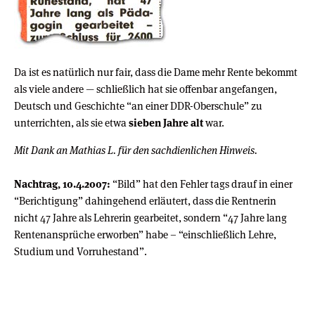
Da ist es natürlich nur fair, dass die Dame mehr Rente bekommt
als viele andere — schließlich hat sie offenbar angefangen,
Deutsch und Geschichte “an einer DDR-Oberschule” zu
unterrichten, als sie etwa
sieben Jahre alt
war.
Mit Dank an Mathias L. für den sachdienlichen Hinweis.
Nachtrag, 10.4.2007:
“Bild” hat den Fehler tags drauf in einer
“Berichtigung” dahingehend erläutert, dass die Rentnerin
nicht 47 Jahre als Lehrerin gearbeitet, sondern “47 Jahre lang
Rentenansprüche erworben” habe – “einschließlich Lehre,
Studium und Vorruhestand”.