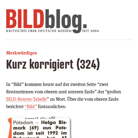
Merkwürdiges
Kurz korrigiert (324)
In “Bild” kommen heute auf der zweiten Seite “zwei
Rentnerinnen vom oberen und unteren Ende” der “großen
BILD-Renten-Tabelle
” zu Wort. Über die vom oberen Ende
berichtet
“Bild”
Erstaunliches: