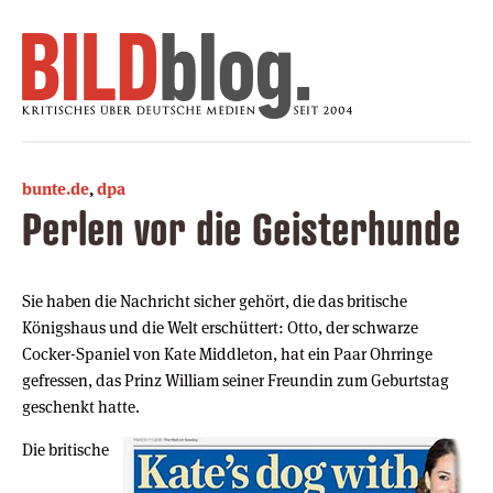
bunte.de
,
dpa
Perlen vor die Geisterhunde
Sie haben die Nachricht sicher gehört, die das britische
Königshaus und die Welt erschüttert: Otto, der schwarze
Cocker-Spaniel von Kate Middleton, hat ein Paar Ohrringe
gefressen, das Prinz William seiner Freundin zum Geburtstag
geschenkt hatte.
Die britische