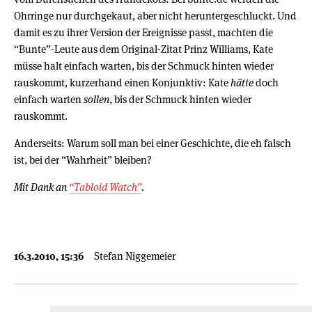
Ohrringe nur durchgekaut, aber nicht heruntergeschluckt. Und
damit es zu ihrer Version der Ereignisse passt, machten die
“Bunte”-Leute aus dem Original-Zitat Prinz Williams, Kate
müsse halt einfach warten, bis der Schmuck hinten wieder
rauskommt, kurzerhand einen Konjunktiv: Kate
hätte
doch
einfach warten
sollen
, bis der Schmuck hinten wieder
rauskommt.
Anderseits: Warum soll man bei einer Geschichte, die eh falsch
ist, bei der “Wahrheit” bleiben?
Mit Dank an
“Tabloid Watch”
.
16.3.2010, 15:36
Stefan Niggemeier