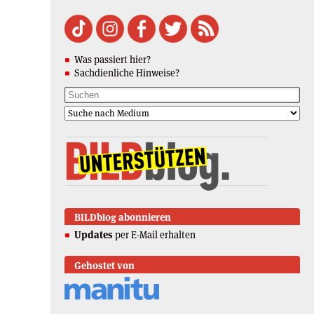
Was passiert hier?
Sachdienliche Hinweise?
BILDblog abonnieren
Updates
per E-Mail erhalten
Gehostet von