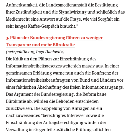
Aufmerksamkeit, die Landesmedienanstalt die Bestätigung
ihrer Zuständigkeit und die Signalwirkung und schließlich das
Medienrecht eine Antwort auf die Frage, wie viel Sorgfalt ein
sehr langes Kaffee-Gespräch braucht.”
3. Pläne der Bundesregierung führen zu weniger
Transparenz und mehr Bürokratie
(netzpolitik.org, Ingo Dachwitz)
Die Kritik an den Plänen zur Einschränkung des
Informationsfreiheitsgesetzes weite sich massiv aus. In einer
gemeinsamen Erklärung warne nun auch die Konferenz der
Informationsfreiheitsbeauftragten von Bund und Ländern vor
einer faktischen Abschaffung des freien Informationszugangs.
Das Argument der Bundesregierung, die Reform baue
Bürokratie ab, würden die Behörden entschieden
zurückweisen. Die Koppelung von Anfragen an ein
nachzuweisendes “berechtigtes Interesse” sowie die
Einschränkung der Antragsberechtigung würden der
Verwaltung im Gegenteil zusätzliche Prüfungspflichten