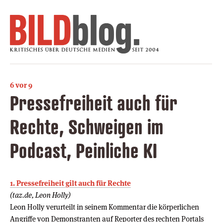
6 vor 9
Pressefreiheit auch für
Rechte, Schweigen im
Podcast, Peinliche KI
1. Pressefreiheit gilt auch für Rechte
(taz.de, Leon Holly)
Leon Holly verurteilt in seinem Kommentar die körperlichen
Angriffe von Demonstranten auf Reporter des rechten Portals