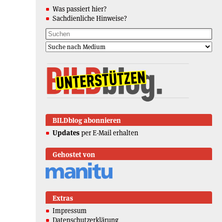
Was passiert hier?
Sachdienliche Hinweise?
BILDblog abonnieren
Updates
per E-Mail erhalten
Gehostet von
Extras
Impressum
Datenschutzerklärung