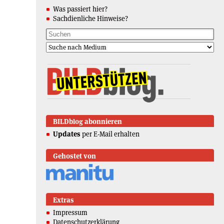
Was passiert hier?
Sachdienliche Hinweise?
BILDblog abonnieren
Updates
per E-Mail erhalten
Gehostet von
Extras
Impressum
Datenschutzerklärung