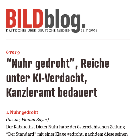
6 vor 9
“Nuhr gedroht”, Reiche
unter KI-Verdacht,
Kanzleramt bedauert
1. Nuhr gedroht
(taz.de, Florian Bayer)
Der Kabarettist Dieter Nuhr habe der österreichischen Zeitung
“Der Standard” mit einer Klage gedroht, nachdem diese seinen