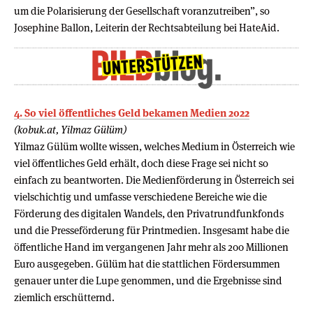
um die Polarisierung der Gesellschaft voranzutreiben”, so
Josephine Ballon, Leiterin der Rechtsabteilung bei HateAid.
4. So viel öffentliches Geld bekamen Medien 2022
(kobuk.at, Yilmaz Gülüm)
Yilmaz Gülüm wollte wissen, welches Medium in Österreich wie
viel öffentliches Geld erhält, doch diese Frage sei nicht so
einfach zu beantworten. Die Medienförderung in Österreich sei
vielschichtig und umfasse verschiedene Bereiche wie die
Förderung des digitalen Wandels, den Privatrundfunkfonds
und die Presseförderung für Printmedien. Insgesamt habe die
öffentliche Hand im vergangenen Jahr mehr als 200 Millionen
Euro ausgegeben. Gülüm hat die stattlichen Fördersummen
genauer unter die Lupe genommen, und die Ergebnisse sind
ziemlich erschütternd.