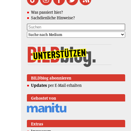
Was passiert hier?
Sachdienliche Hinweise?
BILDblog abonnieren
Updates
per E-Mail erhalten
Gehostet von
Extras