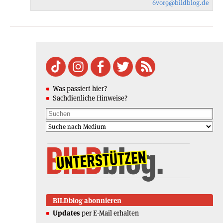
6vor9
@bildblog.de
Was passiert hier?
Sachdienliche Hinweise?
BILDblog abonnieren
Updates
per E-Mail erhalten