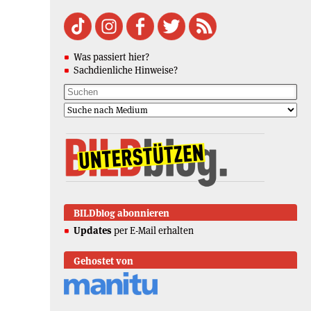
Was passiert hier?
Sachdienliche Hinweise?
BILDblog abonnieren
Updates
per E-Mail erhalten
Gehostet von