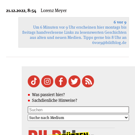
21.12.2022, 8:54
Lorenz Meyer
6 vor 9
Um 6 Minuten vor 9 Uhr erscheinen hier montags bis
freitags handverlesene Links zu lesenswerten Geschichten
aus alten und neuen Medien. Tipps gerne bis 8 Uhr an
6vor9
@bildblog.de
Was passiert hier?
Sachdienliche Hinweise?