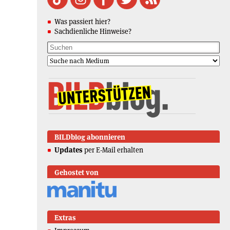
Was passiert hier?
Sachdienliche Hinweise?
BILDblog abonnieren
Updates
per E-Mail erhalten
Gehostet von
Extras