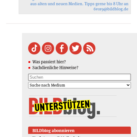
aus alten und neuen Medien. Tipps gerne bis 8 Uhr an
6vor9
@bildblog.de
Was passiert hier?
Sachdienliche Hinweise?
BILDblog abonnieren