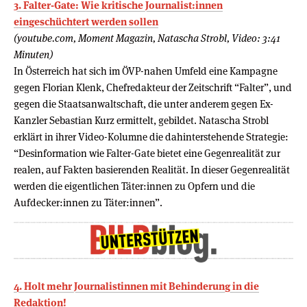
3. Falter-Gate: Wie kritische Journalist:innen
eingeschüchtert werden sollen
(youtube.com, Moment Magazin, Natascha Strobl, Video: 3:41
Minuten)
In Österreich hat sich im ÖVP-nahen Umfeld eine Kampagne
gegen Florian Klenk, Chefredakteur der Zeitschrift “Falter”, und
gegen die Staatsanwaltschaft, die unter anderem gegen Ex-
Kanzler Sebastian Kurz ermittelt, gebildet. Natascha Strobl
erklärt in ihrer Video-Kolumne die dahinterstehende Strategie:
“Desinformation wie Falter-Gate bietet eine Gegenrealität zur
realen, auf Fakten basierenden Realität. In dieser Gegenrealität
werden die eigentlichen Täter:innen zu Opfern und die
Aufdecker:innen zu Täter:innen”.
4. Holt mehr Journalistinnen mit Behinderung in die
Redaktion!