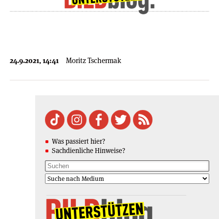
24.9.2021, 14:41
Moritz Tschermak
Was passiert hier?
Sachdienliche Hinweise?