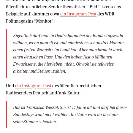
öffentlich-rechtlichen Sender thematisiert. “Bild” listet sechs
Beispiele auf, darunter etwa
ein Instagram-Post
des WDR-
Politmagazins “Monitor”:
Eigentlich darf man in Deutschland bei der Bundestagswahl
wählen, wenn man 18 ist und mindestens schon drei Monate
einen festen Wohnsitz im Land hat. Aber man braucht auch
einen deutschen Pass. Und den haben fast 9 Millionen
Erwachsene, die hier leben, nicht. Obwohl sie teilweise
arbeiten und Steuern zahlen.
Und
ein Instagram-Post
des öffentlich-rechtlichen
Radiosenders Deutschlandfunk Kultur:
Das ist Franziska Wessel. Sie ist 17 Jahre alt und darf bei dieser
Bundestagswahl nicht wählen. Ihr Vater wird ihr deshalb
seine Stimme schenken.