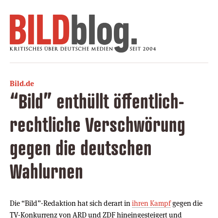
Bild.de
“Bild” enthüllt öffentlich-
rechtliche Verschwörung
gegen die deutschen
Wahlurnen
Die “Bild”-Redaktion hat sich derart in
ihren Kampf
gegen die
TV-Konkurrenz von ARD und ZDF hineingesteigert und