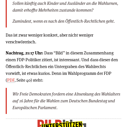
Sollen künftig auch Kinder und Ausländer an die Wahlurnen,
damit erhoffte Mehrheiten zustande kommen?
Zumindest, wenn es nach den Öffentlich-Rechtlichen geht.
Das ist zwar weniger konkret, aber nicht weniger
verschwörerisch.
Nachtrag, 21:17 Uhr:
Dass “Bild” in diesem Zusammenhang
einen FDP-Politiker zitiert, ist interessant. Und dass dieser den
Öffentlich-Rechtlichen ein Untergraben des Wahlrechts
vorwirft, ist etwas kurios. Denn im Wahlprogramm der FDP
(
PDF
, Seite 40) steht:
Wir Freie Demokraten fordern eine Absenkung des Wahlalters
auf 16 Jahre für die Wahlen zum Deutschen Bundestag und
Europäischen Parlament.