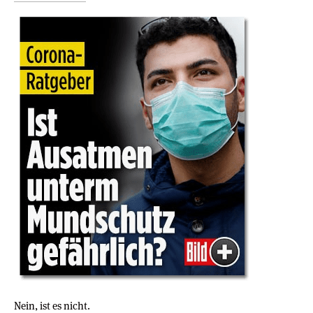
Nein, ist es nicht.