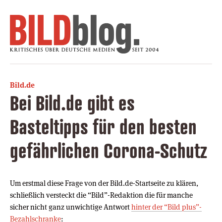
Bild.de
Bei Bild.de gibt es
Basteltipps für den besten
gefährlichen Corona-Schutz
Um erstmal diese Frage von der Bild.de-Startseite zu klären,
schließlich versteckt die “Bild”-Redaktion die für manche
sicher nicht ganz unwichtige Antwort
hinter der “Bild plus”-
Bezahlschranke
: