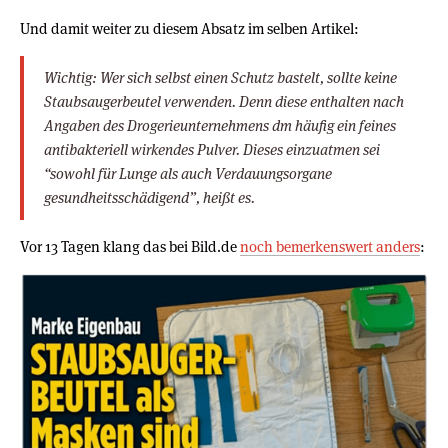
Und damit weiter zu diesem Absatz im selben Artikel:
Wichtig: Wer sich selbst einen Schutz bastelt, sollte keine
Staubsaugerbeutel verwenden. Denn diese enthalten nach
Angaben des Drogerieunternehmens dm häufig ein feines
antibakteriell wirkendes Pulver. Dieses einzuatmen sei
“sowohl für Lunge als auch Verdauungsorgane
gesundheitsschädigend”, heißt es.
Vor 13 Tagen klang das bei Bild.de
noch bemerkenswert anders
: