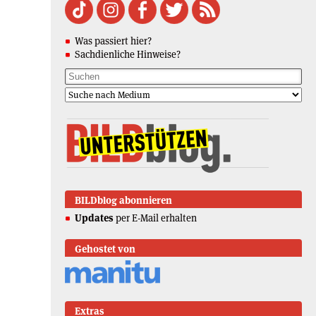
Was passiert hier?
Sachdienliche Hinweise?
BILDblog abonnieren
Updates
per E-Mail erhalten
Gehostet von
Extras