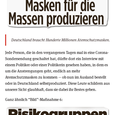
Deutschland braucht Hunderte Millionen Atemschutzmasken.
Jede Person, die in den vergangenen Tagen mal in eine Corona-
Sondersendung geschaltet hat, dürfte dort ein Interview mit
einem Politiker oder einer Politikerin gesehen haben, in dem es
um die Anstrengungen geht, endlich an mehr
Atemschutzmasken zu kommen — ob nun im Ausland bestellt
oder in Deutschland selbstproduziert. Diese Leute schildern aus
unserer Sicht glaubhaft, dass sie dabei ihr Bestes geben.
Ganz ähnlich “Bild”-Maßnahme 6: