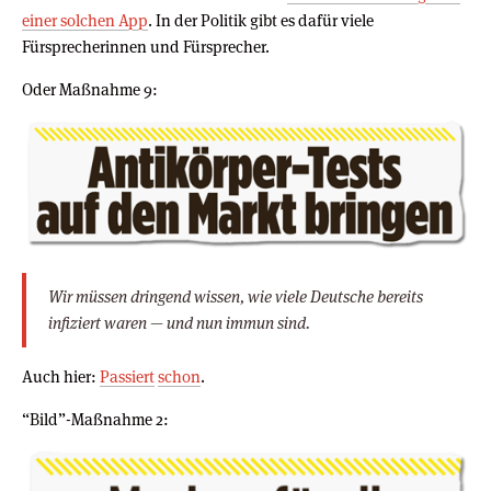
einer solchen App
. In der Politik gibt es dafür viele
Fürsprecherinnen und Fürsprecher.
Oder Maßnahme 9:
Wir müssen dringend wissen, wie viele Deutsche bereits
infiziert waren — und nun immun sind.
Auch hier:
Passiert
schon
.
“Bild”-Maßnahme 2: