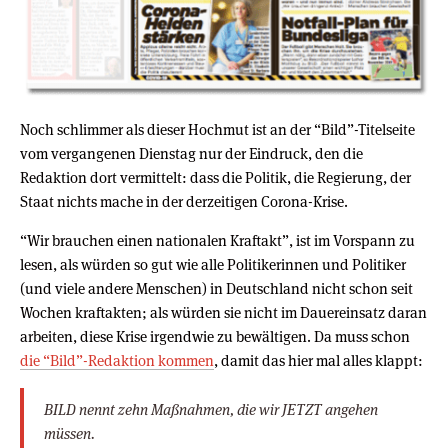
Noch schlimmer als dieser Hochmut ist an der “Bild”-Titelseite
vom vergangenen Dienstag nur der Eindruck, den die
Redaktion dort vermittelt: dass die Politik, die Regierung, der
Staat nichts mache in der derzeitigen Corona-Krise.
“Wir brauchen einen nationalen Kraftakt”, ist im Vorspann zu
lesen, als würden so gut wie alle Politikerinnen und Politiker
(und viele andere Menschen) in Deutschland nicht schon seit
Wochen kraftakten; als würden sie nicht im Dauereinsatz daran
arbeiten, diese Krise irgendwie zu bewältigen. Da muss schon
die “Bild”-Redaktion kommen
, damit das hier mal alles klappt:
BILD nennt zehn Maßnahmen, die wir JETZT angehen
müssen.