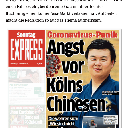
einen Fall bezieht, bei dem eine Frau mit ihrer Tochter
fluchtartig einen Kölner Asia-Markt verlassen hat. Auf Seite 1
macht die Redaktion so auf das Thema aufmerksam: