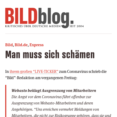
Bild
,
Bild.de
,
Express
Man muss sich schämen
In
ihrem großen “LIVE-TICKER”
zum Coronavirus schrieb die
“Bild”-Redaktion am vergangenen Freitag:
Webasto beklagt Ausgrenzung von Mitarbeitern
Die Angst vor dem Coronavirus führt offenbar zur
Ausgrenzung von Webasto-Mitarbeitern und deren
Angehörigen. “Uns erreichen vermehrt Meldungen von
Mitarbeitern, die nicht zur Risikogruppe gehören, dass sie und