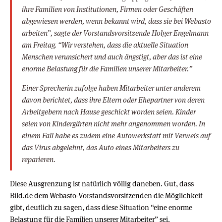
ihre Familien von Institutionen, Firmen oder Geschäften
abgewiesen werden, wenn bekannt wird, dass sie bei Webasto
arbeiten”, sagte der Vorstandsvorsitzende Holger Engelmann
am Freitag. “Wir verstehen, dass die aktuelle Situation
Menschen verunsichert und auch ängstigt, aber das ist eine
enorme Belastung für die Familien unserer Mitarbeiter.”
Einer Sprecherin zufolge haben Mitarbeiter unter anderem
davon berichtet, dass ihre Eltern oder Ehepartner von deren
Arbeitgebern nach Hause geschickt worden seien. Kinder
seien von Kindergärten nicht mehr angenommen worden. In
einem Fall habe es zudem eine Autowerkstatt mit Verweis auf
das Virus abgelehnt, das Auto eines Mitarbeiters zu
reparieren.
Diese Ausgrenzung ist natürlich völlig daneben. Gut, dass
Bild.de dem Webasto-Vorstandsvorsitzenden die Möglichkeit
gibt, deutlich zu sagen, dass diese Situation “eine enorme
Belastung für die Familien unserer Mitarbeiter” sei.