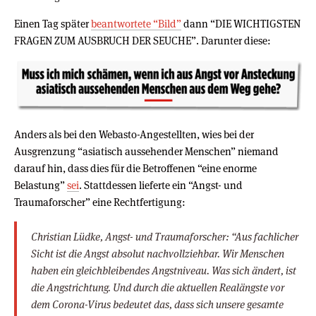
Einen Tag später
beantwortete “Bild”
dann “DIE WICHTIGSTEN
FRAGEN ZUM AUSBRUCH DER SEUCHE”. Darunter diese:
Anders als bei den Webasto-Angestellten, wies bei der
Ausgrenzung “asiatisch aussehender Menschen” niemand
darauf hin, dass dies für die Betroffenen “eine enorme
Belastung”
sei
. Stattdessen lieferte ein “Angst- und
Traumaforscher” eine Rechtfertigung:
Christian Lüdke, Angst- und Traumaforscher: “Aus fachlicher
Sicht ist die Angst absolut nachvollziehbar. Wir Menschen
haben ein gleichbleibendes Angstniveau. Was sich ändert, ist
die Angstrichtung. Und durch die aktuellen Realängste vor
dem Corona-Virus bedeutet das, dass sich unsere gesamte