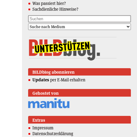
Was passiert hier?
Sachdienliche Hinweise?
BILDblog abonnieren
Updates
per E-Mail erhalten
Gehostet von
Extras
Impressum
Datenschutzerklärung