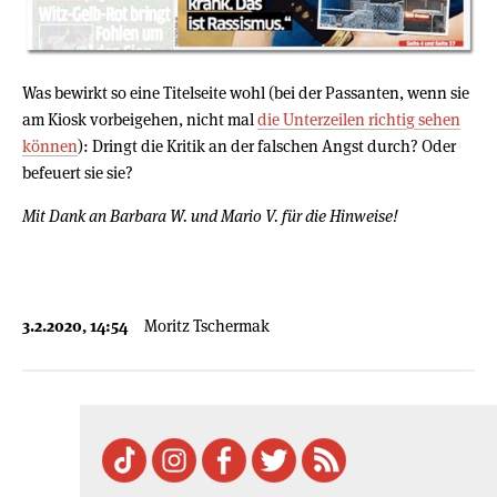
Was bewirkt so eine Titelseite wohl (bei der Passanten, wenn sie
am Kiosk vorbeigehen, nicht mal
die Unterzeilen richtig sehen
können
): Dringt die Kritik an der falschen Angst durch? Oder
befeuert sie sie?
Mit Dank an Barbara W. und Mario V. für die Hinweise!
3.2.2020, 14:54
Moritz Tschermak