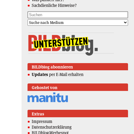
Sachdienliche Hinweise?
BILDblog abonnieren
Updates
per E-Mail erhalten
Gehostet von
Extras
Impressum
Datenschutzerklärung
BILDblog-Werbespot