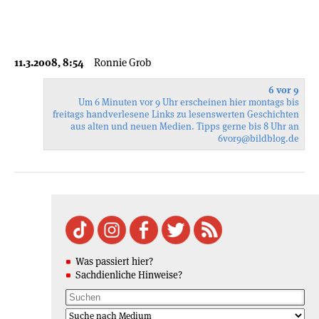
11.3.2008, 8:54
Ronnie Grob
6 vor 9
Um 6 Minuten vor 9 Uhr erscheinen hier montags bis
freitags handverlesene Links zu lesenswerten Geschichten
aus alten und neuen Medien. Tipps gerne bis 8 Uhr an
6vor9
@bildblog.de
Was passiert hier?
Sachdienliche Hinweise?