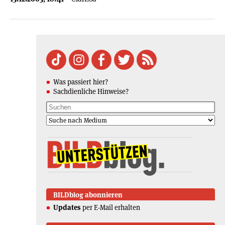
Was passiert hier?
Sachdienliche Hinweise?
BILDblog abonnieren
Updates
per E-Mail erhalten