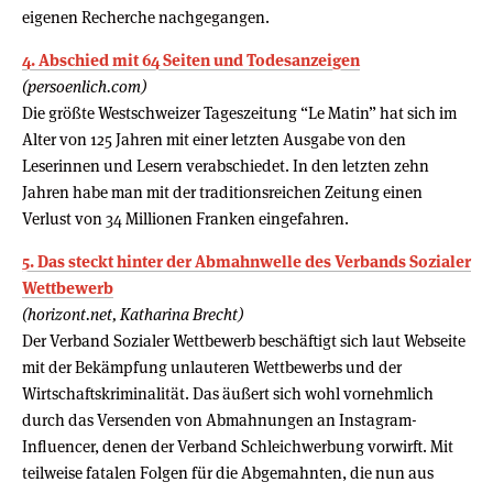
eigenen Recherche nachgegangen.
4. Abschied mit 64 Seiten und Todesanzeigen
(persoenlich.com)
Die größte Westschweizer Tageszeitung “Le Matin” hat sich im
Alter von 125 Jahren mit einer letzten Ausgabe von den
Leserinnen und Lesern verabschiedet. In den letzten zehn
Jahren habe man mit der traditionsreichen Zeitung einen
Verlust von 34 Millionen Franken eingefahren.
5. Das steckt hinter der Abmahnwelle des Verbands Sozialer
Wettbewerb
(horizont.net, Katharina Brecht)
Der Verband Sozialer Wettbewerb beschäftigt sich laut Webseite
mit der Bekämpfung unlauteren Wettbewerbs und der
Wirtschaftskriminalität. Das äußert sich wohl vornehmlich
durch das Versenden von Abmahnungen an Instagram-
Influencer, denen der Verband Schleichwerbung vorwirft. Mit
teilweise fatalen Folgen für die Abgemahnten, die nun aus