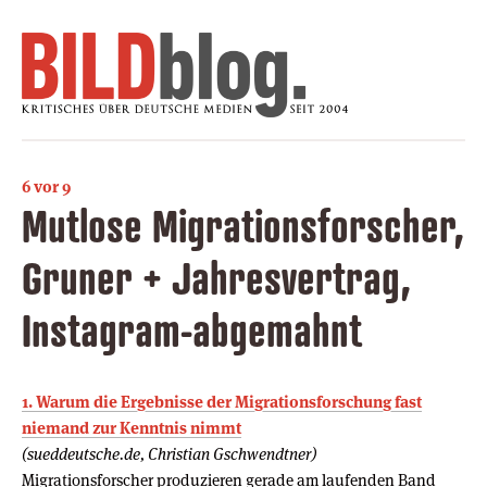
6 vor 9
Mutlose Migrationsforscher,
Gruner + Jahresvertrag,
Instagram-abgemahnt
1. Warum die Ergebnisse der Migrationsforschung fast
niemand zur Kenntnis nimmt
(sueddeutsche.de, Christian Gschwendtner)
Migrationsforscher produzieren gerade am laufenden Band