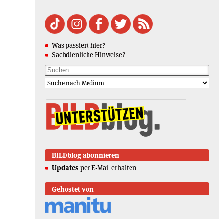
Was passiert hier?
Sachdienliche Hinweise?
BILDblog abonnieren
Updates
per E-Mail erhalten
Gehostet von