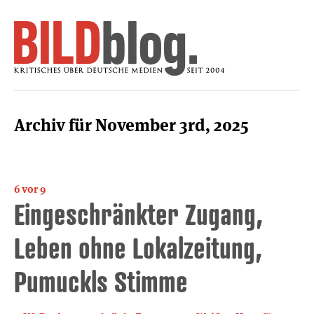
Archiv für November 3rd, 2025
6 vor 9
Eingeschränkter Zugang,
Leben ohne Lokalzeitung,
Pumuckls Stimme