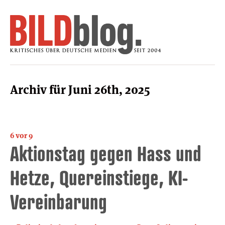
Archiv für Juni 26th, 2025
6 vor 9
Aktionstag gegen Hass und
Hetze, Quereinstiege, KI-
Vereinbarung