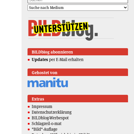
BILDblog abonnieren
Updates
per E-Mail erhalten
Gehostet von
Extras
Impressum
Datenschutzerklärung
BILDblog-Werbespot
Schlagzeil-o-mat
"Bild"-Auflage