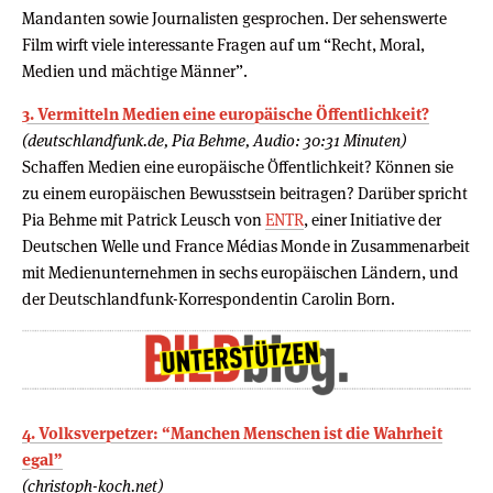
Mandanten sowie Journalisten gesprochen. Der sehenswerte
Film wirft viele interessante Fragen auf um “Recht, Moral,
Medien und mächtige Männer”.
3. Vermitteln Medien eine europäische Öffentlichkeit?
(deutschlandfunk.de, Pia Behme, Audio: 30:31 Minuten)
Schaffen Medien eine europäische Öffentlichkeit? Können sie
zu einem europäischen Bewusstsein beitragen? Darüber spricht
Pia Behme mit Patrick Leusch von
ENTR
, einer Initiative der
Deutschen Welle und France Médias Monde in Zusammenarbeit
mit Medienunternehmen in sechs europäischen Ländern, und
der Deutschlandfunk-Korrespondentin Carolin Born.
4. Volksverpetzer: “Manchen Menschen ist die Wahrheit
egal”
(christoph-koch.net)