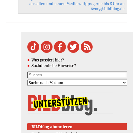
aus alten und neuen Medien. Tipps gerne bis 8 Uhr an
6vor9
@bildblog.de
Was passiert hier?
Sachdienliche Hinweise?
BILDblog abonnieren