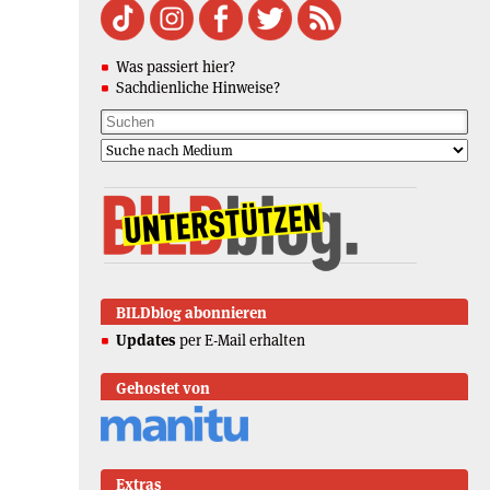
Was passiert hier?
Sachdienliche Hinweise?
BILDblog abonnieren
Updates
per E-Mail erhalten
Gehostet von
Extras