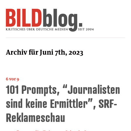
Archiv für Juni 7th, 2023
6 vor 9
101 Prompts, “Journalisten
sind keine Ermittler”, SRF-
Reklameschau