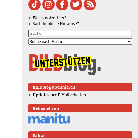
Was passiert hier?
Sachdienliche Hinweise?
BILDblog abonnieren
Updates
per E-Mail erhalten
Gehostet von
Extras