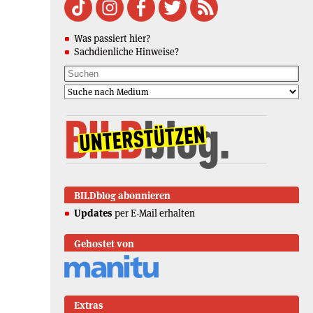
Was passiert hier?
Sachdienliche Hinweise?
BILDblog abonnieren
Updates
per E-Mail erhalten
Gehostet von
Extras