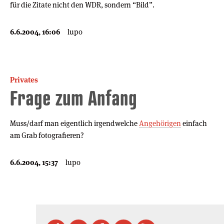
für die Zitate nicht den WDR, sondern “Bild”.
6.6.2004, 16:06
lupo
Privates
Frage zum Anfang
Muss/darf man eigentlich irgendwelche
Angehörigen
einfach
am Grab fotografieren?
6.6.2004, 15:37
lupo