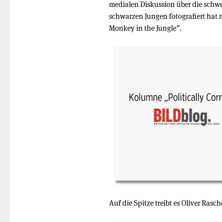
medialen Diskussion über die schw
schwarzen Jungen fotografiert hat 
Monkey in the Jungle”.
Auf die Spitze treibt es Oliver Rasc