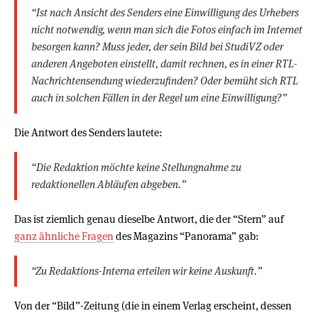
“Ist nach Ansicht des Senders eine Einwilligung des Urhebers
nicht notwendig, wenn man sich die Fotos einfach im Internet
besorgen kann? Muss jeder, der sein Bild bei StudiVZ oder
anderen Angeboten einstellt, damit rechnen, es in einer RTL-
Nachrichtensendung wiederzufinden? Oder bemüht sich RTL
auch in solchen Fällen in der Regel um eine Einwilligung?”
Die Antwort des Senders lautete:
“Die Redaktion möchte keine Stellungnahme zu
redaktionellen Abläufen abgeben.”
Das ist ziemlich genau dieselbe Antwort, die der “Stern” auf
ganz ähnliche Fragen
des Magazins “Panorama” gab:
“Zu Redaktions-Interna erteilen wir keine Auskunft.”
Von der “Bild”-Zeitung (die in einem Verlag erscheint, dessen