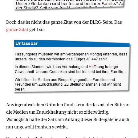
Doch das ist nicht das ganze Zitat von der DLRG-Seite. Das
ganze Zitat
geht so:
Aus irgendwelchen Gründen fand stern.de das mit der Bitte an
die Medien um Zurückhaltung nicht so zitierwürdig.
Womöglich hätte der Satz am Anfang dieser Bildergalerie auch
nur ungewollt ironisch gewirkt.