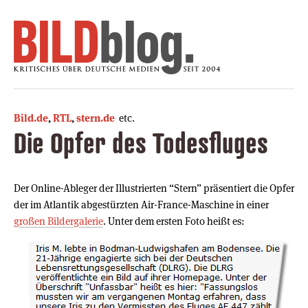
Bild.de
,
RTL
,
stern.de
etc.
Die Opfer des Todesfluges
Der Online-Ableger der Illustrierten “Stern” präsentiert die Opfer
der im Atlantik abgestürzten Air-France-Maschine in einer
großen Bildergalerie
. Unter dem ersten Foto heißt es: