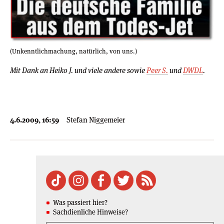
(Unkenntlichmachung, natürlich, von uns.)
Mit Dank an Heiko J. und viele andere sowie
Peer S.
und
DWDL
.
4.6.2009, 16:59
Stefan Niggemeier
Was passiert hier?
Sachdienliche Hinweise?