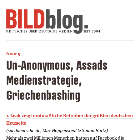
6 vor 9
Un-Anonymous, Assads
Medienstrategie,
Griechenbashing
1. Leak zeigt mutmaßliche Betreiber der größten deutschen
Hetzseite
(sueddeutsche.de, Max Hoppenstedt & Simon Hurtz)
Mehr als zwei Millionen Menschen hatten auf Facebook die