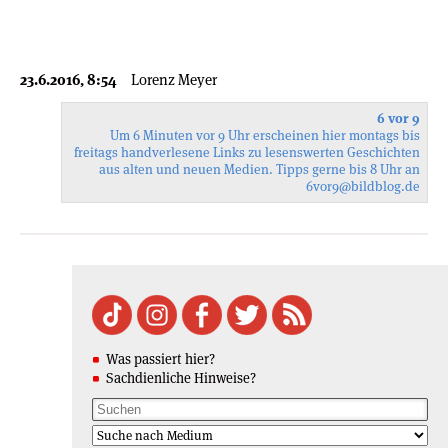
23.6.2016, 8:54
Lorenz Meyer
6 vor 9
Um 6 Minuten vor 9 Uhr erscheinen hier montags bis
freitags handverlesene Links zu lesenswerten Geschichten
aus alten und neuen Medien. Tipps gerne bis 8 Uhr an
6vor9
@bildblog.de
Was passiert hier?
Sachdienliche Hinweise?