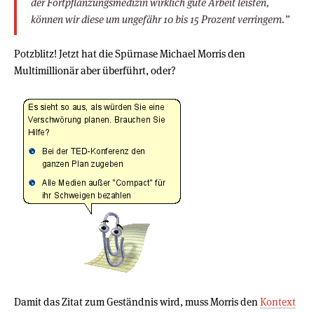
der Fortpflanzungsmedizin wirklich gute Arbeit leisten,
können wir diese um ungefähr 10 bis 15 Prozent verringern.”
Potzblitz! Jetzt hat die Spürnase Michael Morris den
Multimillionär aber überführt, oder?
Damit das Zitat zum Geständnis wird, muss Morris den
Kontext