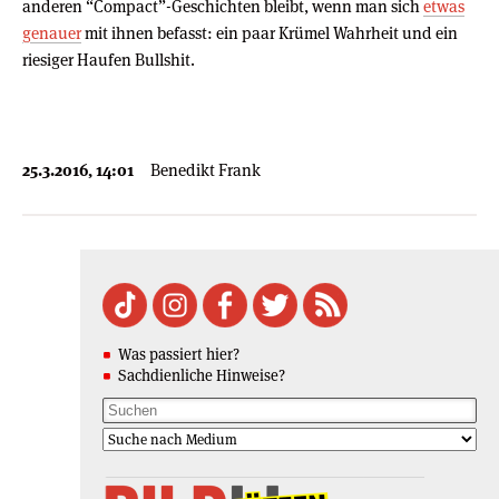
anderen “Compact”-Geschichten bleibt, wenn man sich
etwas
genauer
mit ihnen befasst: ein paar Krümel Wahrheit und ein
riesiger Haufen Bullshit.
25.3.2016, 14:01
Benedikt Frank
Was passiert hier?
Sachdienliche Hinweise?